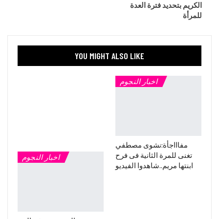
الكريم بتحديد فترة العدة
للمرأة
YOU MIGHT ALSO LIKE
اخبار النجوم
مفاااجأة:نشوى مصطفي
تغنى للمرة الثانية فى فرح
اخبار النجوم
ابنتها مريم..شاهدوا الفيديو