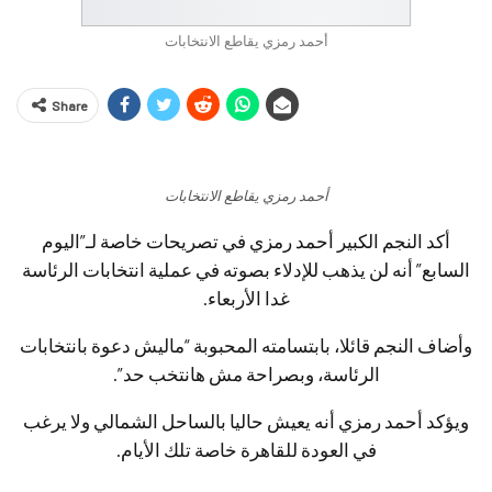
أحمد رمزي يقاطع الانتخابات
Share
أحمد رمزي يقاطع الانتخابات
أكد النجم الكبير أحمد رمزي في تصريحات خاصة لـ”اليوم
السابع” أنه لن يذهب للإدلاء بصوته في عملية انتخابات الرئاسة
غدا الأربعاء.
وأضاف النجم قائلا، بابتسامته المحبوبة “ماليش دعوة بانتخابات
الرئاسة، وبصراحة مش هانتخب حد”.
ويؤكد أحمد رمزي أنه يعيش حاليا بالساحل الشمالي ولا يرغب
في العودة للقاهرة خاصة تلك الأيام.