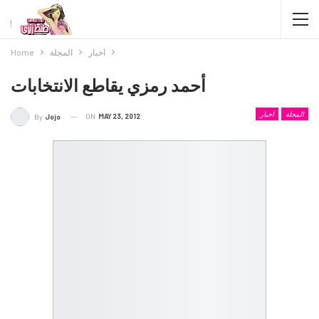
اخبار
المجلة
Home
أحمد رمزي يقاطع الانتخابات
المجلة
اخبار
ON
MAY 23, 2012
By
Jojo