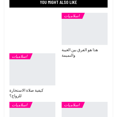
YOU MIGHT ALSO LIKE
اسلاميات
هذا هو الفرق بين الغيبة
والنميمة
اسلاميات
كيفية صلاة الاستخارة
للزواج؟
اسلاميات
اسلاميات