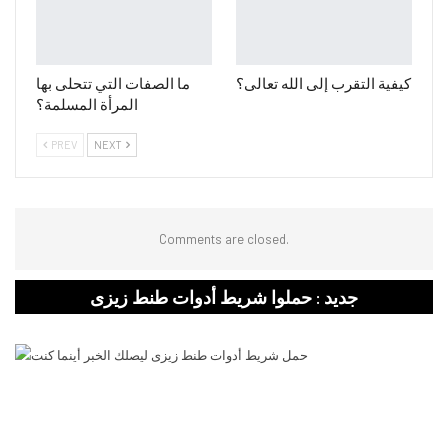
كيفية التقرب إلى الله تعالى؟
ما الصفات التي تتحلى بها
المرأة المسلمة؟
PREV
NEXT
Comments are closed.
جديد : حملوا شريط أدوات طنط زيزى