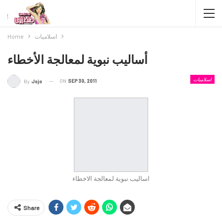
اسلاميات
Home
أساليب نبوية لمعالجة الأخطاء
اسلاميات
ON
SEP 30, 2011
By
Jojo
اساليب نبوية لمعالجة الاخطاء
Share