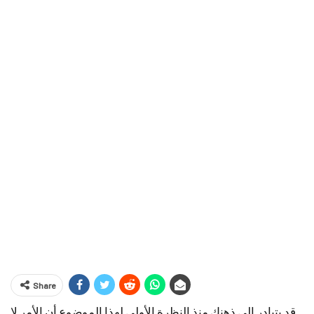
Share
قد يتبادر إلى ذهنك منذ النظرة الأولى لهذا الموضوع أن الأمر لا