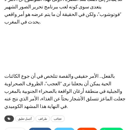
يتعدى سوى كونه لعب ببرنامج تحرير الصور الشهير
“فوتوشوب”، ولكن في الحقيقة أن ما يتم عرضه هو أمر واقعي
يحدث في المغرب.
بالفعل.. الأمر حقيقي والقصة تتلخص في أن جوع الكائنات
الحية يمكن أن يجعلنا نرى “العجب”، الظروف الصحراوية
والجبلية في منطقة أرغان الواقعة بالصحراء الجنوبية بالمغرب
جعلت الماعز تتسلق الأشجار بحثاً عن الغذاء، الأمر الذي نتج عنه
في النهاية هذا المشهد الكوميدي.
عجائب
طرائف
أجمل تعليق