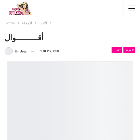
الادب
المجلة
Home
أقــــــــــوال
المجلة
الادب
ON
SEP 4, 2011
By
Jojo