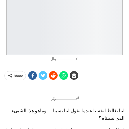
أقـــــــــــــــــوال
Share
أقـــــــــــــــــوال
اننا نغالط انفسنا عندما نقول اننا نسينا …. وماهو هذا الشيىء
الذى نسيناه ؟