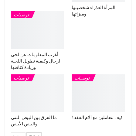
المرأة العذراء شخصيتها
وميزاتها
توصيات
أغرب المعلومات عن لحى
الرجال وكيفية تطويل اللحية
وزيادة كثافتها
توصيات
توصيات
كيف تتعاملين مع آلام الفقد؟
ما الفرق بين البيض البني
والبيض الأبيض
PREV
NEXT