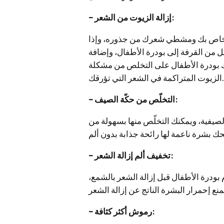
– إزالة الزيوت من الشعر:
لخاص بك ومشطي شعرك من جذوره، وإذا
 من القرفة إلى بودرة الأطفال، وإضافة
 بودرة الأطفال على التخلص من مشكلة
الزيوت المتراكمة في الشعر التي تؤرقك.
– التخلّص من حكّة الصيف:
لصيفية، ويمكنك التخلّص منها بسهولة من
– تخفيف ألم إزالة الشعر:
م بودرة الأطفال قبل إزالة الشعر بالشمع،
– رموش أكثر كثافة: