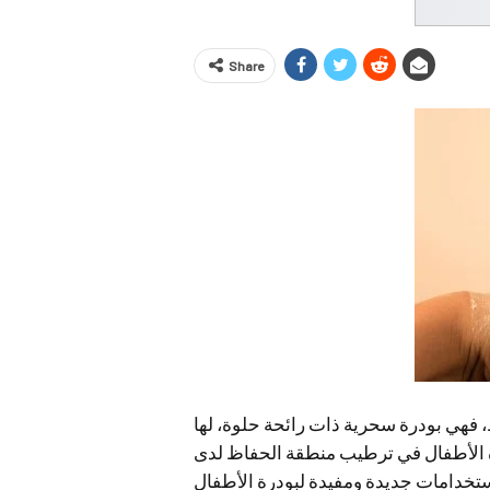
Share
، فهي بودرة سحرية ذات رائحة حلوة، لها
 الأطفال في ترطيب منطقة الحفاظ لدى