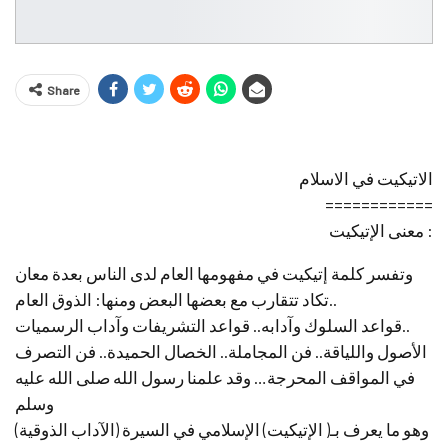
Share
الاتيكيت في الاسلام
============
معنى الإتيكيت :
وتفسر كلمة إتيكيت في مفهومها العام لدى الناس بعدة معان
تكاد تتقارب مع بعضها البعض ومنها: الذوق العام..
قواعد السلوك وآدابه.. قواعد التشريفات وآداب الرسميات..
الأصول واللياقة.. فن المجاملة.. الخصال الحميدة.. فن التصرف
في المواقف المحرجة… وقد علمنا رسول الله صلى الله عليه
وسلم
(الآداب الذوقية) وهو ما يعرف بـ( الإتيكيت) الإسلامي في السيرة