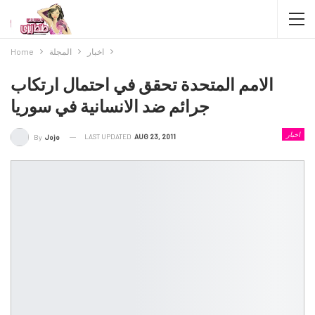
اخبار
المجلة
Home
الامم المتحدة تحقق في احتمال ارتكاب
جرائم ضد الانسانية في سوريا
اخبار
LAST UPDATED
AUG 23, 2011
By
Jojo