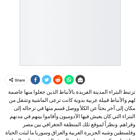
Share
ترتبط البتراء المدينة الفريدة بالأنباط الذين جعلوا منها عاصمة
لهم والأنباط قبيلة عربية بدوية كانت ترعى الماشية وتتنقل من
مكان إلى آخر بحثاً عن الكلأ ووصل قسم منها في ترحاله إلى
البتراء التي كان يعيش فيها الآدوميون وأقاموا بينهم في مدنهم
وقراهم. ونظراً لموقع تلك المنطقة الجغرافي بين مصر
وفلسطين وشبه الجزيرة العربية والعراق وسوريا ما لبثت الحياة