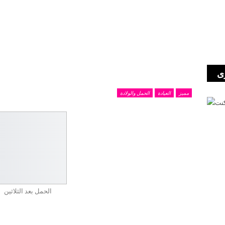
ى
مميز
العيادة
الحمل والولادة
الحمل بعد الثلاثين