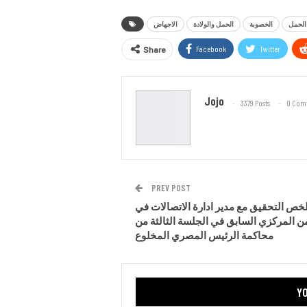
الحمل
الخصوبة
الحمل والولادة
الاجهاض
Facebook
Twitter
Share
Jojo
3379 Posts
0 Com
PREV POST
خص التحقيق مع مدير ادارة الاتصالات في
من المركزي السابق في الجلسة الثالثة من
محاكمة الرئيس المصري المخلوع
YO