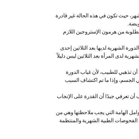
ل شهر، حيث تكون في هذه الحالة غير قادرة
طلوبة من هرمون الإستروجين اللازم
دورة الشهرية لديها بعد الثلاثين إحدى
رية لدى المرأة بعد الثلاثين ليس دليلاً
 أن تذهبي للطبيب، لأن غياب الدورة
ي الجسم، وإذا ما تم اكتشاف السبب
أن تعرفي جيدًا أن القدرة على الإنجاب
عوامل الهامة التي يجب ملاحظتها وهي من
 الفحوصات الطبية الشهرية والمنتظمة