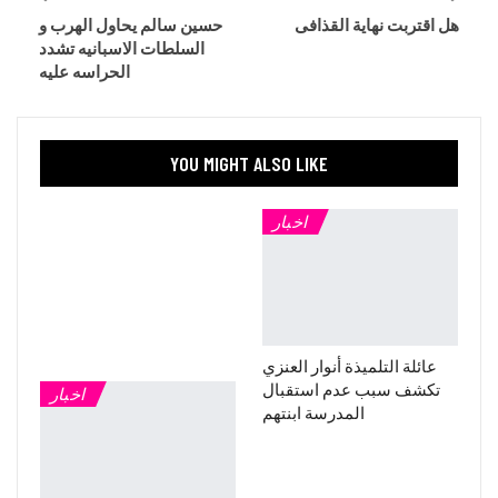
هل اقتربت نهاية القذافى
حسين سالم يحاول الهرب و
السلطات الاسبانيه تشدد
الحراسه عليه
YOU MIGHT ALSO LIKE
اخبار
عائلة التلميذة أنوار العنزي
تكشف سبب عدم استقبال
اخبار
المدرسة ابنتهم