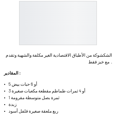
الشكشوكة من الأطباق الاقتصادية الغير مكلفة والشهية وتقدم
مع خبز فقط .
المقادير :
• 5 أو 6 حبات بيض
• 3 أو 4 ثمرات طماطم مقطعة مكعبات صغيرة
• 1 ثمرة بصل متوسطة مفرومة
• زبدة
• ربع ملعقة صغيرة فلفل أسود