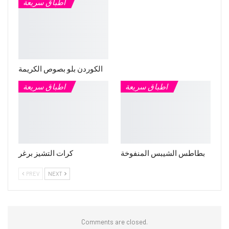
اطباق سريعة
الكوردن بلو بصوص الكريمة
اطباق سريعة
اطباق سريعة
بطاطس الشيبس المنفوخة
كرات التشيز برغر
PREV
NEXT
Comments are closed.