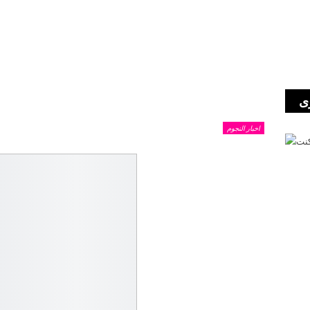
ى
اخبار النجوم