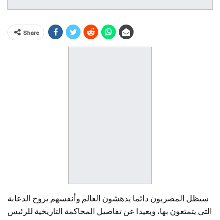
Share
سيظل المصريون دائما يدهشون العالم وأنفسهم بروح الدعابة
التى يتمتعون بها، وبعيدا عن تفاصيل المحاكمة التاريخية للرئيس