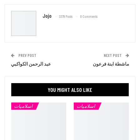
Email
Jojo
3379 Posts
0 Comments
PREV POST
NEXT POST
ماشطة ابنة فرعون
عبد الرحمن الكواكبي
YOU MIGHT ALSO LIKE
اسلاميات
اسلاميات