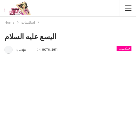
اسلاميات
Home
اليسع عليه السلام
اسلاميات
ON
OCT 8, 2011
By
Jojo