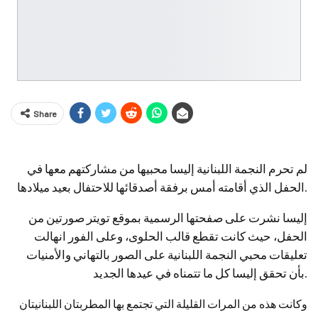
Share
لم تحرم النجمة اللبنانية إليسا محبيها من مشاركتهم معها في
الحفل الذي أقامته أمس برفقة أصدقائها للاحتفال بعيد ميلادها.
إليسا نشرت على صفحتها الرسمية بموقع تويتر صورتين من
الحفل، حيث كانت تقطع قالب الحلوى، وعلى الفور انهالت
تعليقات محبي النجمة اللبنانية على الصور بالتهاني والأمنيات
بأن تحقق إليسا كل ما تتمناه في عيدها الجديد.
وكانت هذه من المرات القليلة التي تجتمع بها المطربتان اللبنانيتان