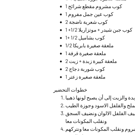
1 كوب مشروم مقطع شرائح
1 كوب عين جمل مفروم
2 كوب شعرية ناضجة
1 +1/2 كوب جبن شيدر + موتزاريلا
1+ 1/2 كوب بشاميل
1/2 ملعقة صغيرة بابريكا
1 ملعقة صغيرة قرفة
2 ملعقة كبيرة زبدة + زيت
2 كوب شوربة دجاج
1 ملعقة صغيرة زعتر
خطوات التحضير
ة والزيت إلى أن يصبح لونها ذهبيا
الملح والفلفل الاسود وجوزة الطيب
يف الفلفل الالوان ونضيف السجق
ونقلب المكونات معا
شروم ونقلب المكونات معا ونتركهم