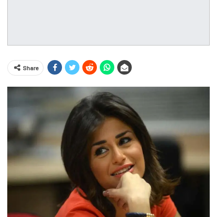
Share