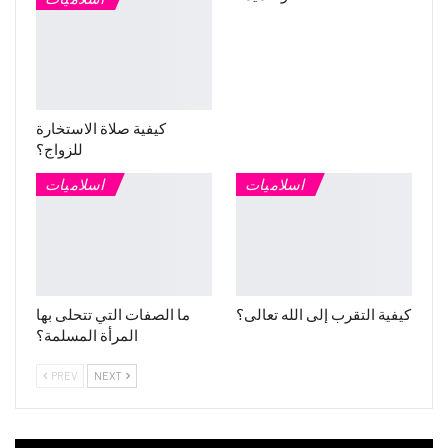
كيفية صلاة الاستخارة
للزواج؟
اسلاميات
اسلاميات
كيفية التقرب إلى الله تعالى؟
ما الصفات التي تتحلى بها
المرأة المسلمة؟
PREV
NEXT