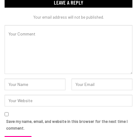
LEAVE A REPLY
Your email address will not be published.
Save my name, email, and website in this browser for the next time I
comment.