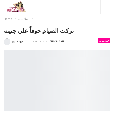
اسلاميات
Home
تركت الصيام خوفاً على جنينه
اسلاميات
LAST UPDATED
AUG 18, 2011
By
Mrmr