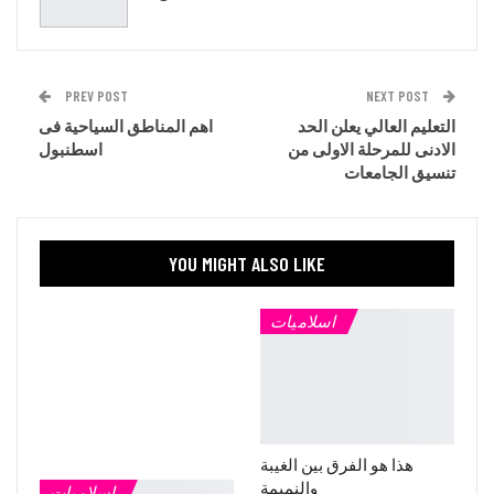
PREV POST
NEXT POST
التعليم العالي يعلن الحد
اهم المناطق السياحية فى
الادنى للمرحلة الاولى من
اسطنبول
تنسيق الجامعات
YOU MIGHT ALSO LIKE
اسلاميات
هذا هو الفرق بين الغيبة
والنميمة
اسلاميات