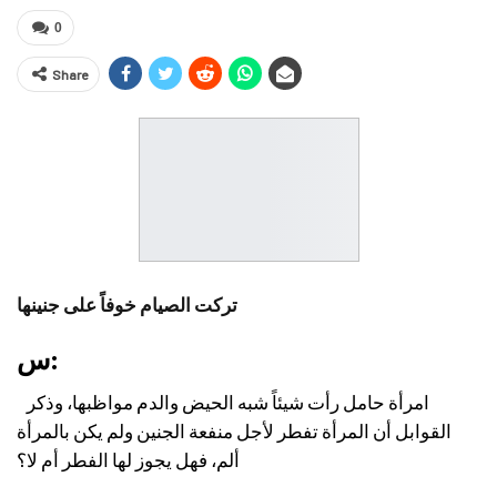
0
Share
تركت الصيام خوفاً على جنينها
س:
امرأة حامل رأت شيئاً شبه الحيض والدم مواظبها، وذكر
القوابل أن المرأة تفطر لأجل منفعة الجنين ولم يكن بالمرأة
ألم، فهل يجوز لها الفطر أم لا؟