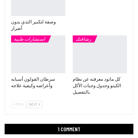
وصفة لتكبير الثدي بدون
أضرار
رشاقتك
استشارات طبية
كل ماتود معرفته عن نظام
سرطان القولون أسبابه
الكيتو وجدول وجبات الأكل
وأعراضه وكيفية علاجه
بالتفصيل
PREV
NEXT
1 COMMENT