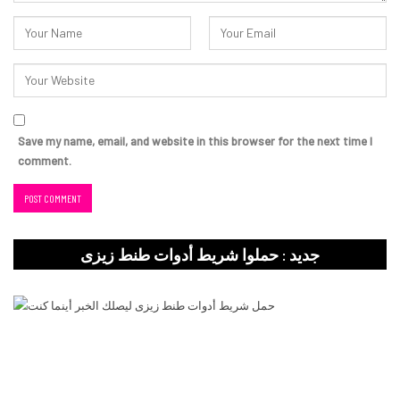
Save my name, email, and website in this browser for the next time I
comment.
جديد : حملوا شريط أدوات طنط زيزى