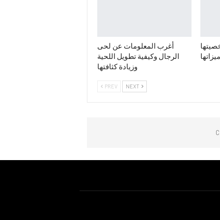
خصيتها
أغرب المعلومات عن لحى
يزاتها
الرجال وكيفية تطويل اللحية
وزيادة كثافتها
PREV
NEXT
C