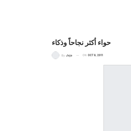
حواء أكثر نجاحاً وذكاء
ON
OCT 9, 2011
By
Jojo