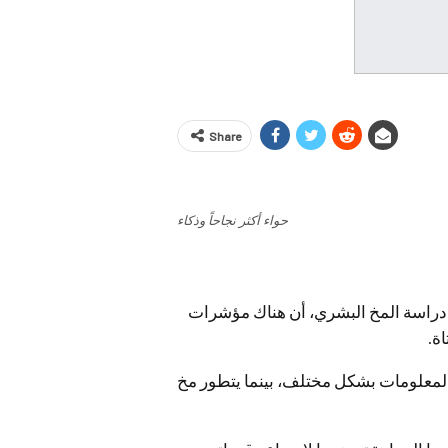
Share
حواء أكثر نجاحاً وذكاء
دراسة المخ البشري، أن هناك مؤشرات
ة.
ع المعلومات بشكل مختلف، بينما يتطور مخ