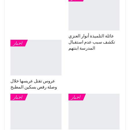
عائلة التلميذة أنوار العنزي
تكشف سبب عدم استقبال
اخبار
المدرسة ابنتهم
عروس تقتل عريسها خلال
وصلة رقص بسكين المطبخ
اخبار
اخبار