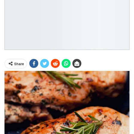
Share