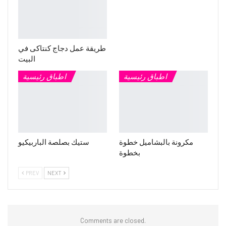
طريقة عمل دجاج كنتاكى في
البيت
اطباق رئيسية
اطباق رئيسية
مكرونة بالبشاميل خطوة
ستيك بصلصة الباربيكيو
بخطوة
PREV
NEXT
Comments are closed.