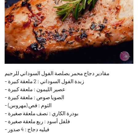
مقادير دجاج محمر بصلصة الفول السوداني للرجيم
– زبدة الفول السوداني : 2 ملعقة كبيرة
– عصير الليمون : ملعقة كبيرة
– الصويا صوص : ملعقة كبيرة
– الثوم : فص (مهروس)
– بودرة الكاري : نصف ملعقة صغيرة
– فلفل أسود : ربع ملعقة صغيرة
– فيليه دجاج : 4 صدور