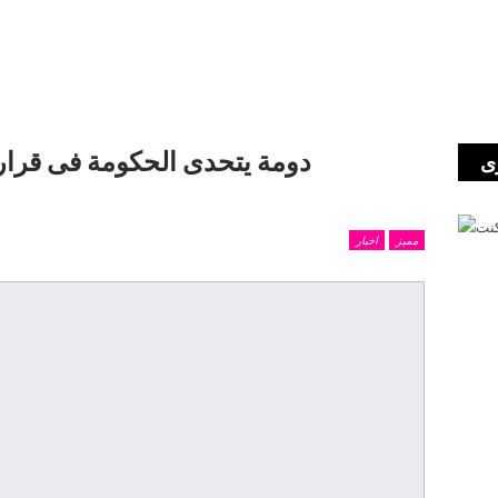
دومة يتحدى الحكومة فى قرار 
ى
مميز
اخبار