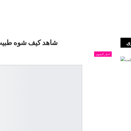
شاهد كيف شوه طبيب
ى
اخبار النجوم