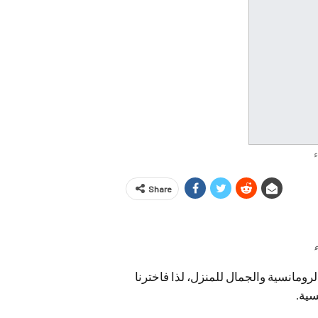
Share
ومانسية والجمال للمنزل، لذا فاخترنا
سية.