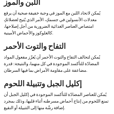
اللبن والموز
يُمكن لاتحاد اللبن مع الموز في وجبة خفيفة صحية أن يرفع
معدلات الأنسولين في جسمكِ، الأمر الذي يُتيح لعضلاتكِ
امتصاص العناصر الغذائية الضرورية من أجل إصلاحها،
كالغلوكوز والأحماض الأمينية.
التفاح والتوت الأحمر
يُمكن لتحالف التفاح والتوت الأحمر أن يُعزّز مفعول المواد
المضادّة للتأكسد الموجودة في كل منهما، والنتيجة: قدرة
مضاعفة على مقاومة الأمراض بما فيها السرطان.
إكليل الجبل وتتبيلة اللحوم
يُمكن للعناصر المضادّة للتأكسد الموجودة في إكليل الجبل أن
تمنع اللحوم من إنتاج أحماض مسرطنه أثناء قليها، وذلك بمجرد
إضافة رشّة منها إلى التتبيلة أو النقيع.