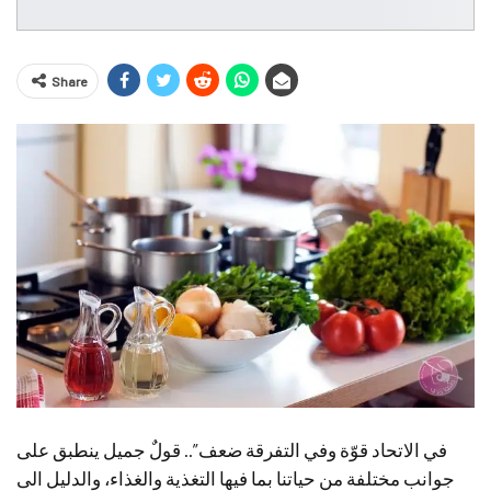
Share
في الاتحاد قوّة وفي التفرقة ضعف”.. قولٌ جميل ينطبق على
جوانب مختلفة من حياتنا بما فيها التغذية والغذاء، والدليل الى