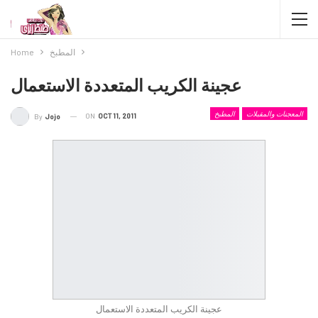
المطبخ
Home
عجينة الكريب المتعددة الاستعمال
المعجنات والمقبلات
المطبخ
ON
OCT 11, 2011
By
Jojo
عجينة الكريب المتعددة الاستعمال