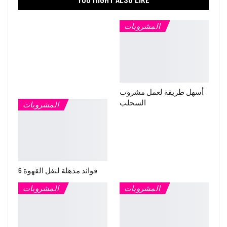
المشروبات
أسهل طريقة لعمل مشروب
السحلب
المشروبات
6 فوائد مذهلة لتفل القهوة
المشروبات
المشروبات