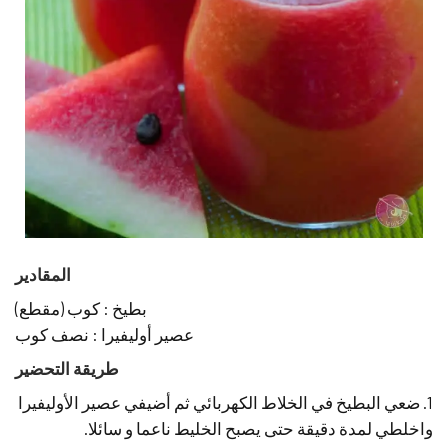
المقادير
بطيخ : كوب (مقطع)
عصير أوليفيرا : نصف كوب
طريقة التحضير
1. ضعي البطيخ في الخلاط الكهربائي ثم أضيفي عصير الأوليفيرا
واخلطي لمدة دقيقة حتى يصبح الخليط ناعما و سائلا.