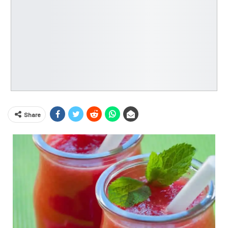
Share