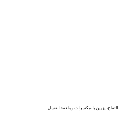
لتفاح، يزيين بالمكسرات وملعقة العسل