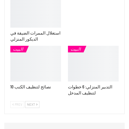
استغلال الممرات الضيقة في
الديكور المنزلي
البيت
البيت
التدبير المنزلي: 6 خطوات
10 نصائح لتنظيف الكنب
لتنظيف المدخل
PREV
NEXT