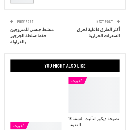
PREV POST
NEXT POST
أكثر الطرق فاعلية لحرق
منشط جنسي للمتزوجين
السعرات الحرارية
فقط:سلطة الجرجير
بالفراولة
YOU MIGHT ALSO LIKE
البيت
18 نصيحة ديكور لتأثيث الشقة
الضيقة
البيت