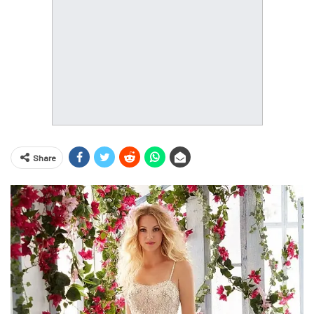
Share