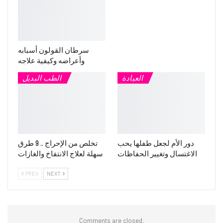
سرطان القولون أسبابه
وأعراضه وكيفية علاجه
العيادة
الطب البديل
دور الأم لجعل طفلها يحب
تخلص من الإحراج .. 9 طرق
الاغتسال وتغيير الحفاظات
سهلة لعلاج الانتفاخ والغازات
PREV
NEXT
Comments are closed.