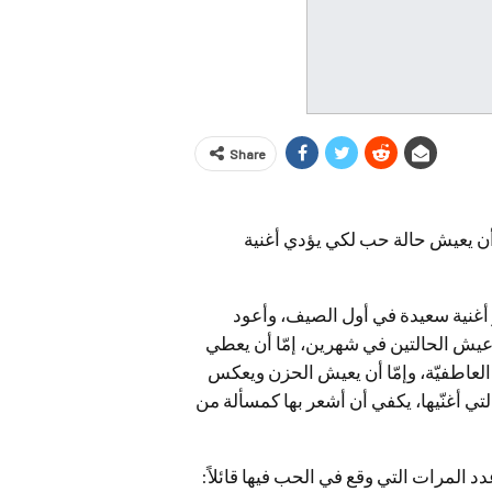
Share
ن يعيش حالة حب لكي يؤدي أغنية
ر أغنية سعيدة في أول الصيف، وأعود
عيش الحالتين في شهرين، إمّا أن يعطي
 العاطفيّة، وإمّا أن يعيش الحزن ويعكس
ي أغنّيها، يكفي أن أشعر بها كمسألة من
لمرات التي وقع في الحب فيها قائلاً: