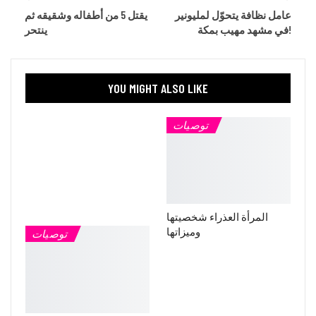
عامل نظافة يتحوّل لمليونير
يقتل 5 من أطفاله وشقيقه ثم
في مشهد مهيب بمكة!
ينتحر
YOU MIGHT ALSO LIKE
توصيات
المرأة العذراء شخصيتها
وميزاتها
توصيات