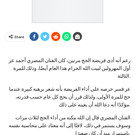
Share
رغم أنه أدى فريضة الحج مرتين، كان الفنان المصري أحمد عز
أول المهرولين لبيت الله الحرام هذا العام أيضًا، وذلك للمرة
الثالثة.
عز فسر حرصه على أداء الفريضة بأنه شعر برهبة كبيرة عندما
حج للمرة الأولى، ولذلك قرر أن يحج كل عام حسب قدرته،
مؤكدًا أنه دعا الله أن يعينه على ذلك.
الفنان المصري قال إن الله مكنه من أداء الحج لثلاث مرات
وسوف يستمر في ذلك، لافتًا إلى أنه معتاد على محاسبة نفسه
باستمرار منذ أن كان صغيرًا.