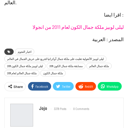
العالم.
اقرا ايضا :
ليلى لوبيز ملكة جمال الكون لعام 2011 من انجولا
المصدر : العربية
اخبار النجوم
ليلى لوبيز الأنغولية تغلبت على ملكة جمال أوكرانيا لتتربع على عرش الجمال في العالم
ملكة جمال العالم
مسابقة ملكة جمال الكون 2011
ليلى لوبيز ملكة جمال الكون 2011
ملكة جمال الكون
ملكة جمال العالم لعام 2011
Facebook
Twitter
ReddIt
WhatsApp
Share
Email
Jojo
3379 Posts
0 Comments