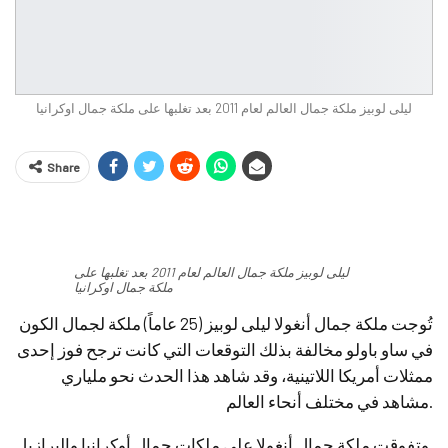
ليلى لوبيز ملكة جمال العالم لعام 2011 بعد تغلبها على ملكة جمال اوكرانيا
Share
ليلى لوبيز ملكة جمال العالم لعام 2011 بعد تغلبها على
ملكة جمال اوكرانيا
تُوجت ملكة جمال أنغولا ليلى لوبيز (25 عاماً) ملكة لجمال الكون
في ساو باولو مخالفة بذلك التوقعات التي كانت ترجح فوز إحدى
ممثلات أمريكا اللاتينية، وقد شاهد هذا الحدث نحو ملياري
مشاهد في مختلف أنحاء العالم.
وتفوقت ملكة جمال أنغولا على ملكات جمال أوكرانيا والبرازيل