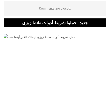
Comments are closed.
جديد : حملوا شريط أدوات طنط زيزى