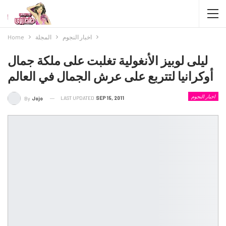
اخبار النجوم
المجلة
Home
ليلى لوبيز الأنغولية تغلبت على ملكة جمال
أوكرانيا لتتربع على عرش الجمال في العالم
اخبار النجوم
LAST UPDATED
SEP 15, 2011
By
Jojo