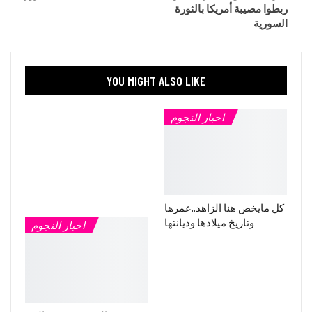
ربطوا مصيبة أمريكا بالثورة
السورية
YOU MIGHT ALSO LIKE
اخبار النجوم
كل مايخص هنا الزاهد..عمرها
وتاريخ ميلادها وديانتها
اخبار النجوم