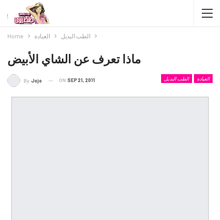
الطب البديل
العيادة
Home
ماذا تعرف عن الشاي الأبيض
العيادة
الطب البديل
ON
SEP 21, 2011
By
Jojo