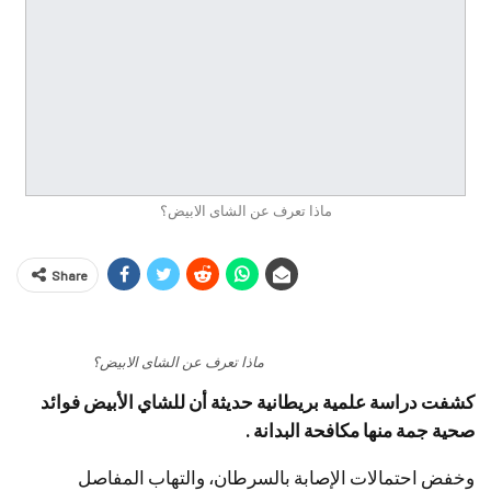
ماذا تعرف عن الشاى الابيض؟
Share
ماذا تعرف عن الشاى الابيض؟
كشفت دراسة علمية بريطانية حديثة أن للشاي الأبيض فوائد
صحية جمة منها مكافحة البدانة .
وخفض احتمالات الإصابة بالسرطان، والتهاب المفاصل