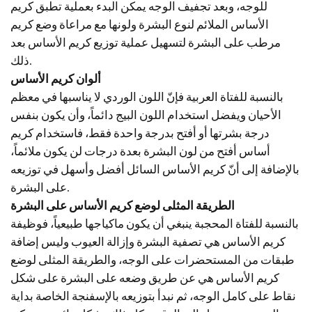
للوجه، وبعد تجفيف الوجه يمكن البدء بعملية تطبق كريم
الأساس الملائم لنوع البشرة ولونها مع مراعاة وضع كريم
مرطب على البشرة لتسهيل عملية توزيع كريم الأساس بعد
ذلك.
ألوان كريم الأساس
بالنسبة للفتاة العربية فإنّ اللون الوردي لا يناسبها في معظم
الأحيان ويفضل استخدام اللون البيج دائماً، وأن يكون بنفس
درجة بشرتها أو أفتح بدرجة واحدة فقط، فاستخدام كريم
أساس أفتح من لون البشرة بعدة درجات لن يكون ملائماً،
بالإضافة إلى أنّ كريم الأساس السائل أفضل وأسهل في توزيعه
على البشرة.
الطريقة المثلى لوضع كريم الأساس على البشرة
بالنسبة للفتاة المحجبة ينبغي أن يكون ماكياجها طبيعياً، فوظيفة
كريم الأساس هي تصفية البشرة وإزالة العيوب وليس إضافة
طبقات من المستحضرات على الوجه، والطريقة المثلى لوضع
كريم الأساس هي عن طريق وضعه على البشرة على شكل
نقاط على كامل الوجه، ثم نبدأ بتوزيعه بالإسفنجة الخاصة بداية