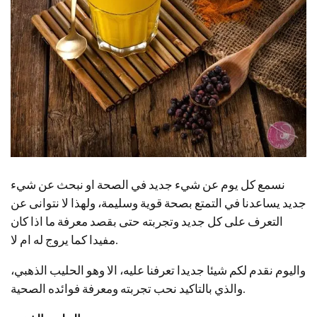
نسمع كل يوم عن شيء جديد في الصحة او نبحث عن شيء
جديد يساعدنا في التمتع بصحة قوية وسليمة، ولهذا لا نتوانى عن
التعرف على كل جديد وتجربته حتى بقصد معرفة ما اذا كان
مفيدا كما يروج له ام لا.
واليوم نقدم لكم شيئا جديدا تعرفنا عليه، الا وهو الحليب الذهبي،
والذي بالتاكيد نحب تجربته ومعرفة فوائده الصحية.