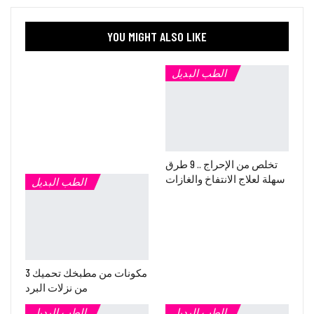
YOU MIGHT ALSO LIKE
الطب البديل
تخلص من الإحراج .. 9 طرق
سهلة لعلاج الانتفاخ والغازات
الطب البديل
3 مكونات من مطبخك تحميك
من نزلات البرد
الطب البديل
الطب البديل