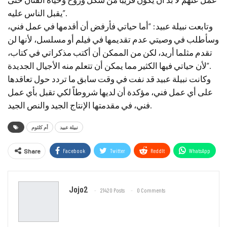
يقبل الناس عليه”.
وتابعت نبيلة عبيد: “أما حياتي فأرفض أن أقدمها في عمل فني،
وسأطلب في وصيتي عدم تقديمها في فيلم أو مسلسل، لأنها لن
تقدم مثلما أريد، لكن من الممكن أن أكتب مذكراتي في كتاب،
لأن حياتي فيها الكثير مما يمكن أن تتعلم منه الأجيال الجديدة”.
وكانت نبيلة عبيد قد نفت في وقت سابق ما تردد حول تعاقدها
على أي عمل فني، مؤكدة أن لديها شروطاً لكي تقبل بأي عمل
فني، في مقدمتها الإنتاج الجيد والنص الجيد.
نبيلة عبيد
أم كلثوم
Facebook
Twitter
ReddIt
WhatsApp
Share
Email
Jojo2
21420 Posts
0 Comments