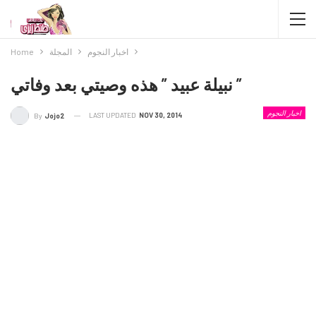
اخبار النجوم
المجلة
Home
نبيلة عبيد ” هذه وصيتي بعد وفاتي ”
اخبار النجوم
LAST UPDATED
NOV 30, 2014
By
Jojo2