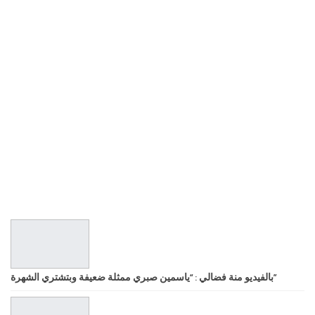
بالفيديو منة فضالي : “ياسمين صبري ممثلة ضعيفة وبتشتري الشهرة”