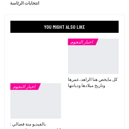
انتخابات الرئاسة
YOU MIGHT ALSO LIKE
اخبار النجوم
كل مايخص هنا الزاهد..عمرها
وتاريخ ميلادها وديانتها
اخبار النجوم
بالفيديو منة فضالي :