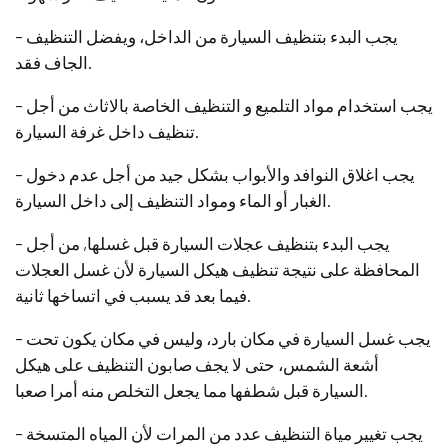
– يجب البدء بتنظيف السيارة من الداخل، ويفضل التنظيف
الجاف فقد.
– يجب استخدام مواد التلميع و التنظيف الخاصة بالاثاث من أجل
تنظيف داخل غرفة السيارة.
– يجب اغلاق النوافد والأبواب بشكل جيد من أجل عدم دخول
الغبار أو الماء ومواد التنظيف إلى داخل السيارة.
– يجب البدء بتنظيف عجلات السيارة قبل غسلها, من أجل
المحافظة على نتيجة تنظيف هيكل السيارة لأن غسل العجلات
فيما بعد قد يسبب في اتساخها ثانية.
– يجب غسل السيارة في مكان بارد، وليس في مكان يكون تحت
أشعة الشمس، حتى لا يجف صابون التنظيف على هيكل
السيارة قبل شطفها مما يجعل التخلص منه أمرا صعبا.
– يجب تغيير مياة التنظيف عدد من المرات لأن المياه المتسخة