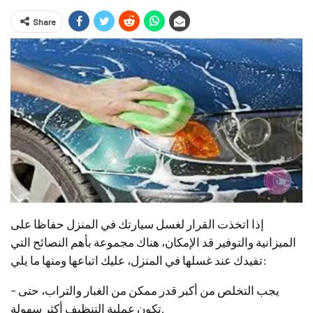
Share
إذا اتخذت القرار لغسل سيارتك في المنزل حفاظا على
الميزانية والتوفير قد الإمكان، هناك مجموعة بأهم النصائح التي
تفيدك عند غسلها في المنزل، عليك اتباعها ومنها ما يلي:
– يجب التخلص من أكبر قدر ممكن من الغبار والتراب، حتى
تكون عملية التنظيف أكثر سهولة.