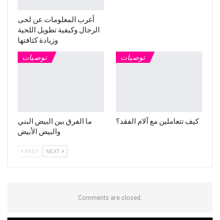
أغرب المعلومات عن لحى
الرجال وكيفية تطويل اللحية
وزيادة كثافتها
توصيات
توصيات
كيف تتعاملين مع آلام الفقد؟
ما الفرق بين البيض البني
والبيض الأبيض
PREV
NEXT
Comments are closed.