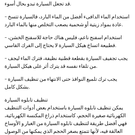
قد تجعل السيارة تبدو بحال أسوء.
– استخدام الماء الدافىء أفضل من الماء البارد، فالسيارة تتسخ
عادة بمواد زيتية أو شحمية يصعب التخلص منها بالماء البارد.
– استخدام اسفنج ناعم، فليس هناك حاجة للاسفنج الخشن،
فطبيعة اتساخ هيكل السيارة لا يحتاج إلى الفرك القاسي.
– يجب تجفيف السيارة بقطعة قطنية نظيفة، فترك الماء ليجف
من تلقاء نفسه قد يترك أثر على هيكل السيارة.
– يجب ترك تلميع النوافذ حتى الانتهاء من تنظيف السيارة
بشكل كامل.
تنظيف تابلوه السيارة
يمكن تنظيف تابلوه السيارة باستخدام بعض أدوات التنظيف
الكهربائية صغيرة الحجم، كاستخدام ذراع المكنسة الكهربائية،
فهي أفضل طريقة لتنظيف تابلوه السيارة من الغبار و الأوساخ
العالقة فيه، لأنها تتمتع بصغر الحجم الذي يمكنها من الوصول