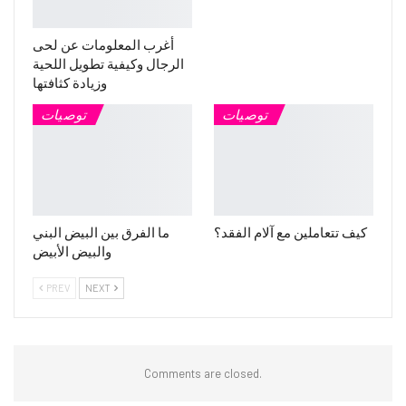
أغرب المعلومات عن لحى
الرجال وكيفية تطويل اللحية
وزيادة كثافتها
توصيات
توصيات
كيف تتعاملين مع آلام الفقد؟
ما الفرق بين البيض البني
والبيض الأبيض
PREV
NEXT
Comments are closed.