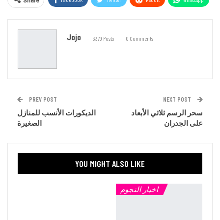
Share
Email
Jojo
3379 Posts
0 Comments
PREV POST
NEXT POST
سحر الرسم ثلاثي الأبعاد
الديكورات الأنسب للمنازل
على الجدران
الصغيرة
YOU MIGHT ALSO LIKE
اخبار النجوم