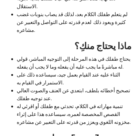
الاستقلال.
لم يتعلم طفلك الكلام بعد، لذلك قد يصاب بنوبات غضب
كثيرة ويعود ذلك لعدم قدرته على التواصل والتعبير عن
مشاعره.
ماذا يحتاج منكِ؟
يحتاج طفلك في هذه المرحلة إلى التوجيه المباشر، قولي
له مباشرةً ما يجب عليه أن يفعله وما لا يجب أن يفعله.
الثناء عليه عند القيام بعمل جيد، سيساعده ذلك على
الاستمرار في القيام به.
تصحيح أخطائه بلطف، ابتعدي عن العنف والصوت العالي
عند توجيه طفلك.
تنمية مهاراته في الكلام، تحدثي مع طفلك أو اقرئي له
القصص المخصصة لعمره، سيساعده هذا على إثراء
مخزونه اللغوي ويعزز من قدرته على التعبير عن مشاعره.