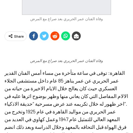
وفاة الفنان عمر الحريري بعد صراع مع المرض
Share
وفاة الفنان عمر الحريري بعد صراع مع المرض
القاهرة: توفى في ساعة متأخرة من مساء أمس الفنان القدير
عمر الحريري عن عمر يناهز 85 عام داخل مستشفى الجلاء
العسكري حيث كان يعالج خلال الايام الاخيرة من حياته من
الالام المفاصل التي كان يعاني منها وظهر بوضوح اثرها عليه في
اخر ظهور له خلال تكريمه عند عرض مسرحية “حديقة الاذكياء”.
عمر الحريري من مواليد القاهرة في عام 1925 وتخرج من
المعهد العالي للتمثيل عام 1947 وعمل كهاوي في العديد من
فرق الهواة قبل التحاقه بالمعهد وخلال الدراسة وبعد ذلك انضم