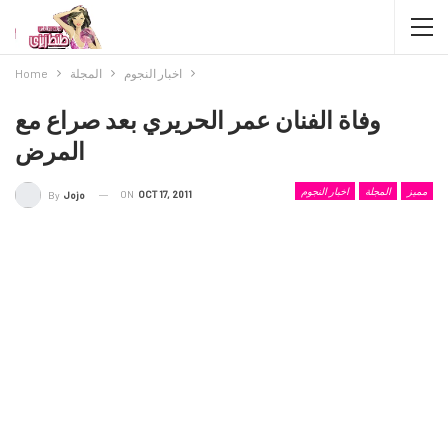
اخبار النجوم
المجلة
Home
وفاة الفنان عمر الحريري بعد صراع مع
المرض
مميز
المجلة
اخبار النجوم
ON
OCT 17, 2011
By
Jojo