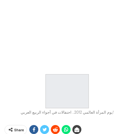
يوم المرأة العالمي 2012.. احتفالات في أجواء الربيع العربي!
Share