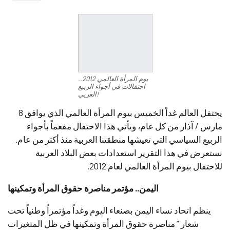
يوم المرأة العالمي 2012..
احتفالات في أجواء الربيع
العربي!
يحتفل العالم غداً الخميس بيوم المرأة العالمي الذي يوافق 8
مارس / آذار من كل عام، ويأتي هذا الاحتفال مفعماً بأجواء
الربيع السياسي التي تعيشها منطقتنا العربية منذ أكثر من عام.
نستعرض في هذا التقرير استعدادات بعض البلاد العربية
للاحتفال بيوم المرأة العالمي لعام 2012.
اليمن.. مؤتمر مناصرة حقوق المرأة وتمكينها
ينظم اتحاد نساء اليمن بصنعاء اليوم وغداً مؤتمراً وطنياً تحت
شعار ” مناصرة حقوق المرأة وتمكينها في ظل المتغيرات